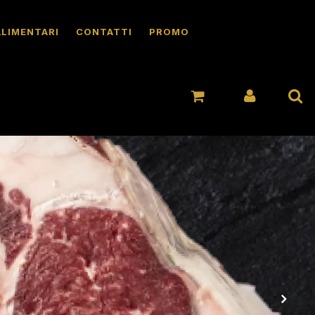
ALIMENTARI
CONTATTI
PROMO