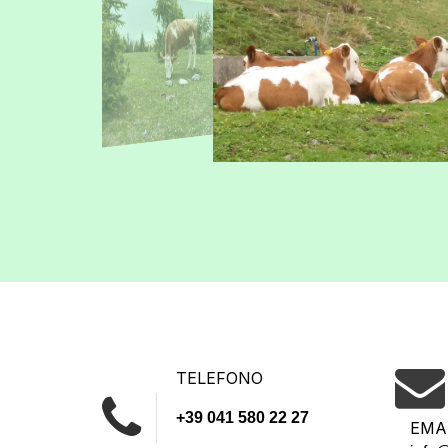
TELEFONO
+39 041 580 22 27
EMA