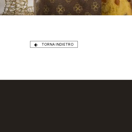
TORNA INDIETRO