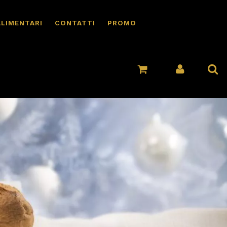
ALIMENTARI
CONTATTI
PROMO