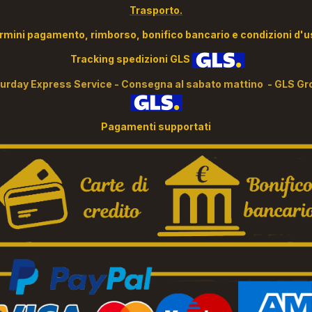
Trasporto.
rmini pagamento, rimborso, bonifico bancario e condizioni d'
Tracking spedizioni GLS
turday Express Service - Consegna al sabato mattino - GLS Gr
Pagamenti supportati