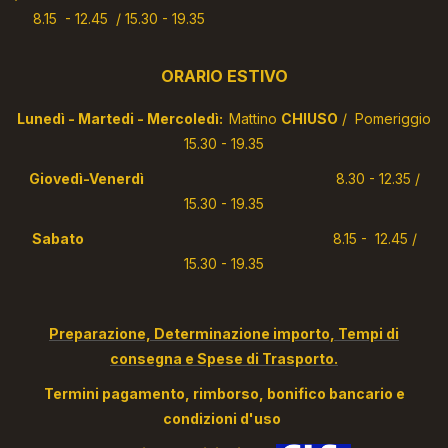
8.15 - 12.45 / 15.30 - 19.35
ORARIO ESTIVO
Lunedì - Martedi - Mercoledì:
Mattino
CHIUSO
/ Pomeriggio
15.30 - 19.35
Giovedì-Venerdì
8.30 - 12.35 /
15.30 - 19.35
Sabato
8.15 - 12.45 /
15.30 - 19.35
Preparazione, Determinazione importo, Tempi di
consegna e Spese di Trasporto.
Termini pagamento, rimborso, bonifico bancario e
condizioni d'uso