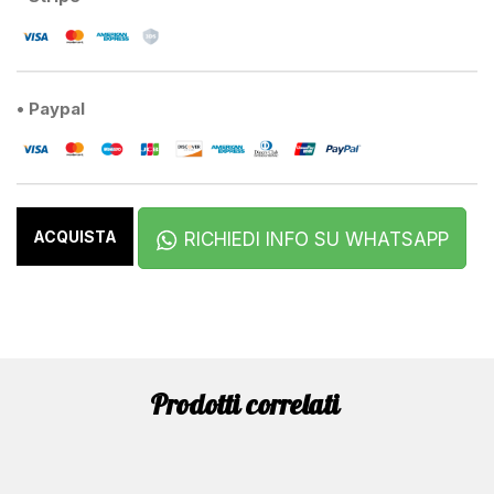
• Paypal
ACQUISTA
RICHIEDI INFO SU WHATSAPP
Prodotti correlati