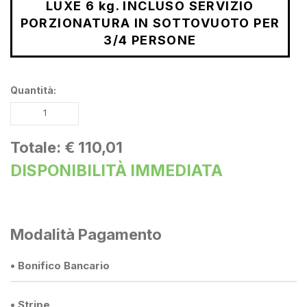
LUXE 6 kg. INCLUSO SERVIZIO
PORZIONATURA IN SOTTOVUOTO PER
3/4 PERSONE
Quantità:
Totale:
€ 110,01
DISPONIBILITÀ IMMEDIATA
Modalità Pagamento
• Bonifico Bancario
• Stripe