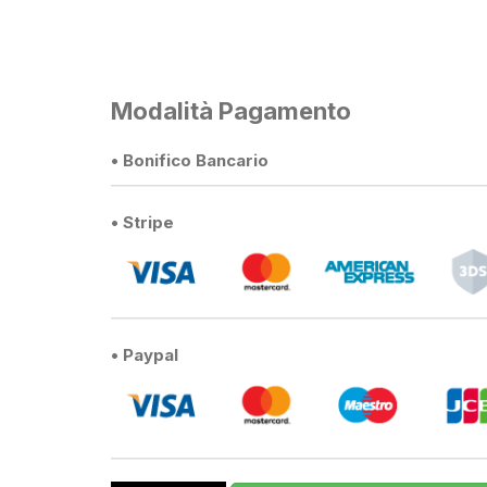
Modalità Pagamento
• Bonifico Bancario
• Stripe
• Paypal