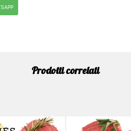
TSAPP
Prodotti correlati