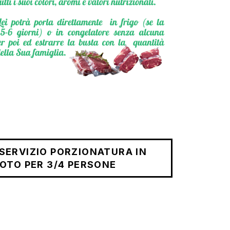
O SERVIZIO PORZIONATURA IN
OTO PER 3/4 PERSONE