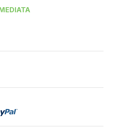
MMEDIATA