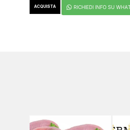
ACQUISTA
RICHIEDI INFO SU WHA