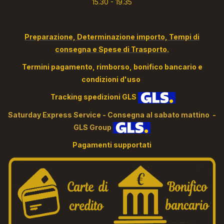
15.30 - 19.35
Preparazione, Determinazione importo, Tempi di
consegna e Spese di Trasporto.
Termini pagamento, rimborso, bonifico bancario e
condizioni d'uso
Tracking spedizioni GLS
S
aturday Express Service - Consegna al sabato mattino -
GLS Group
Pagamenti supportati