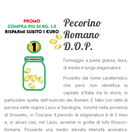
Pecorino
Romano
D.O.P.
Formaggio a pasta grassa, dura,
di media e lunga stagionatura.
Prodotto dal nome caratteristico
che però non identifica la
capitale d'Italia ma la storia, in
particolare quella dell'esercito dei Romani. È fatto con latte di
pecora nelle regioni Lazio e Sardegna, nonché nella provincia
di Grosseto, in Toscana. Il periodo di stagionatura è di 5 mesi
e, in alcuni casi, nel Lazio, avviene in grotte di tufo Etrusco-
Romane. Possiede una medio elevata intensità aromatica.