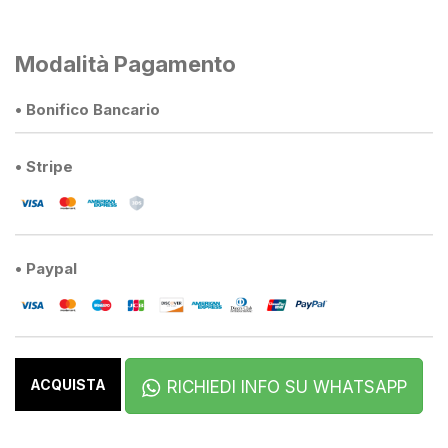
Modalità Pagamento
• Bonifico Bancario
• Stripe
• Paypal
ACQUISTA
RICHIEDI INFO SU WHATSAPP