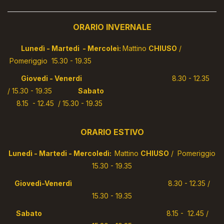
ORARIO INVERNALE
Lunedì - Martedi - Mercoleì:
Mattino
CHIUSO
/
Pomeriggio 15.30 - 19.35
Giovedi - Venerdi
8.30 - 12.35
/ 15.30 - 19.35
Sabato
8.15 - 12.45 / 15.30 - 19.35
ORARIO ESTIVO
Lunedì - Martedi - Mercoledì:
Mattino
CHIUSO
/ Pomeriggio
15.30 - 19.35
Giovedì-Venerdì
8.30 - 12.35 /
15.30 - 19.35
Sabato
8.15 - 12.45 /