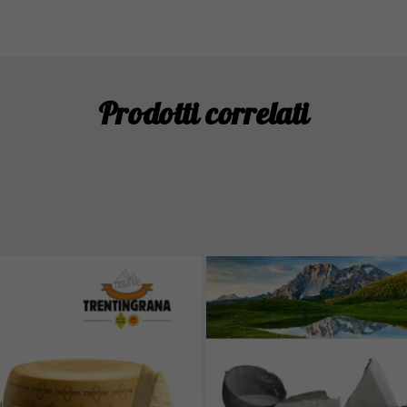
Prodotti correlati