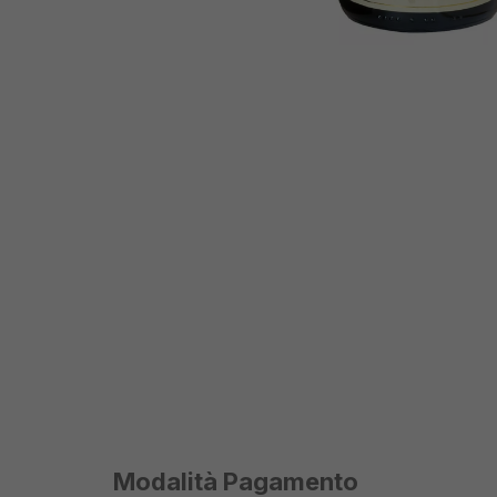
Modalità Pagamento