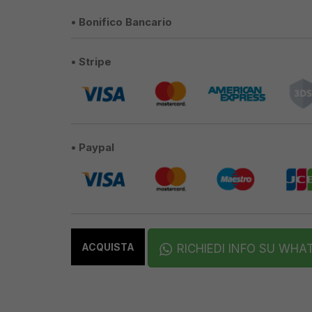
• Bonifico Bancario
• Stripe
• Paypal
ACQUISTA
RICHIEDI INFO SU WHA