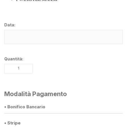
Data:
Quantità:
Modalità Pagamento
• Bonifico Bancario
• Stripe