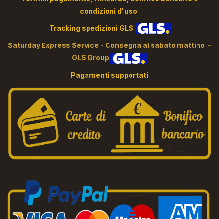
condizioni d'uso
Tracking spedizioni GLS
S
aturday Express Service - Consegna al sabato mattino -
GLS Group
Pagamenti supportati