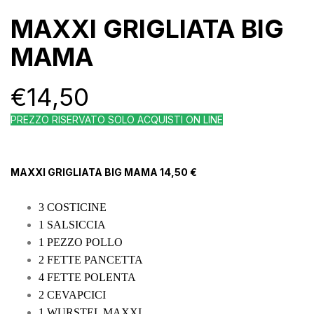
MAXXI GRIGLIATA BIG
MAMA
€
14,50
PREZZO RISERVATO SOLO ACQUISTI ON LINE
MAXXI GRIGLIATA BIG MAMA 14,50 €
3 COSTICINE
1 SALSICCIA
1 PEZZO POLLO
2 FETTE PANCETTA
4 FETTE POLENTA
2 CEVAPCICI
1 WURSTEL MAXXI