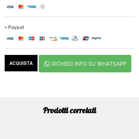
• Paypal
ACQUISTA
RICHIEDI INFO SU WHATSAPP
Prodotti correlati