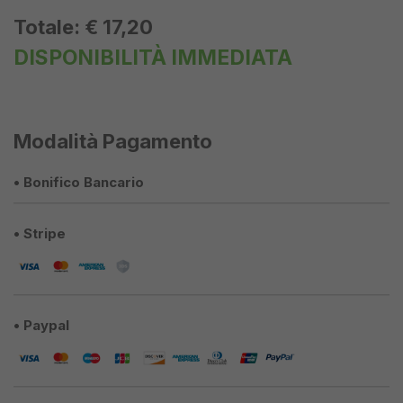
Totale:
€ 17,20
DISPONIBILITÀ IMMEDIATA
Modalità Pagamento
• Bonifico Bancario
• Stripe
• Paypal