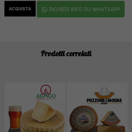
ACQUISTA
RICHIEDI INFO SU WHATSAPP
Prodotti correlati