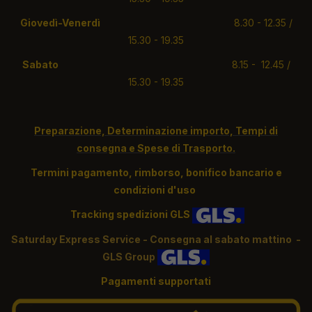
Giovedì-Venerdì
8.30 - 12.35 /
15.30 - 19.35
Sabato
8.15 - 12.45 /
15.30 - 19.35
Preparazione, Determinazione importo, Tempi di
consegna e Spese di Trasporto.
Termini pagamento, rimborso, bonifico bancario e
condizioni d'uso
Tracking spedizioni GLS
S
aturday Express Service - Consegna al sabato mattino -
GLS Group
Pagamenti supportati