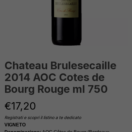
Chateau Brulesecaille
2014 AOC Cotes de
Bourg Rouge ml 750
€
17,20
Registrati e scopri il listino a te dedicato
VIGNETO