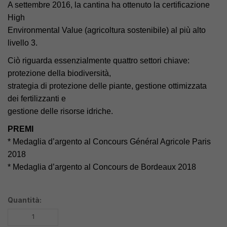
A settembre 2016, la cantina ha ottenuto la certificazione
High
Environmental Value (agricoltura sostenibile) al più alto
livello 3.
Ciò riguarda essenzialmente quattro settori chiave:
protezione della biodiversità,
strategia di protezione delle piante, gestione ottimizzata
dei fertilizzanti e
gestione delle risorse idriche.
PREMI
* Medaglia d’argento al Concours Général Agricole Paris
2018
* Medaglia d’argento al Concours de Bordeaux 2018
Quantità: