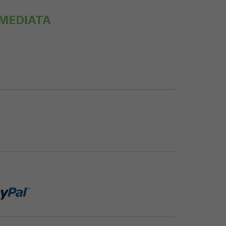
MMEDIATA