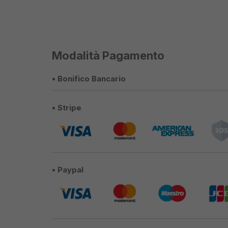
Modalità Pagamento
• Bonifico Bancario
• Stripe
• Paypal