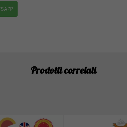
TSAPP
Prodotti correlati