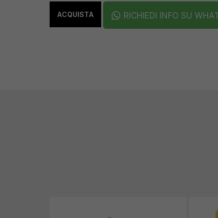
ACQUISTA
RICHIEDI INFO SU WHA