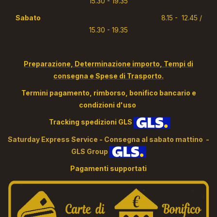
15.30 - 19.35
Sabato
8.15 - 12.45 /
15.30 - 19.35
Preparazione, Determinazione importo, Tempi di
consegna e Spese di Trasporto.
Termini pagamento, rimborso, bonifico bancario e
condizioni d'uso
Tracking spedizioni GLS
S
aturday Express Service - Consegna al sabato mattino -
GLS Group
Pagamenti supportati