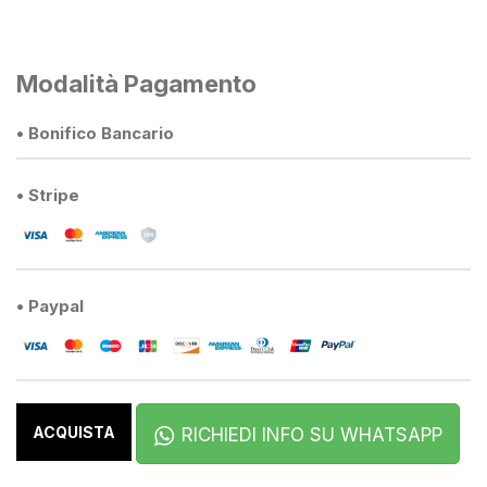
Modalità Pagamento
• Bonifico Bancario
• Stripe
• Paypal
ACQUISTA
RICHIEDI INFO SU WHATSAPP