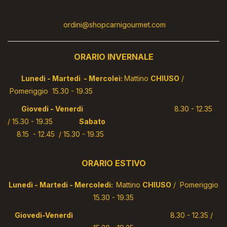
ordini@shopcarnigourmet.com
ORARIO INVERNALE
Lunedì - Martedi - Mercoleì:
Mattino
CHIUSO
/
Pomeriggio 15.30 - 19.35
Giovedi - Venerdi
8.30 - 12.35
/ 15.30 - 19.35
Sabato
8.15 - 12.45 / 15.30 - 19.35
ORARIO ESTIVO
Lunedì - Martedi - Mercoledì:
Mattino
CHIUSO
/ Pomeriggio
15.30 - 19.35
Giovedì-Venerdì
8.30 - 12.35 /